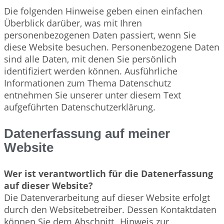
Die folgenden Hinweise geben einen einfachen
Überblick darüber, was mit Ihren
personenbezogenen Daten passiert, wenn Sie
diese Website besuchen. Personenbezogene Daten
sind alle Daten, mit denen Sie persönlich
identifiziert werden können. Ausführliche
Informationen zum Thema Datenschutz
entnehmen Sie unserer unter diesem Text
aufgeführten Datenschutzerklärung.
Datenerfassung auf meiner
Website
Wer ist verantwortlich für die Datenerfassung
auf dieser Website?
Die Datenverarbeitung auf dieser Website erfolgt
durch den Websitebetreiber. Dessen Kontaktdaten
können Sie dem Abschnitt „Hinweis zur