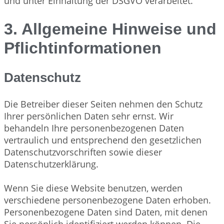
und unter Einhaltung der DSGVO verarbeitet.
3. Allgemeine Hinweise und
Pflichtinformationen
Datenschutz
Die Betreiber dieser Seiten nehmen den Schutz
Ihrer persönlichen Daten sehr ernst. Wir
behandeln Ihre personenbezogenen Daten
vertraulich und entsprechend den gesetzlichen
Datenschutzvorschriften sowie dieser
Datenschutzerklärung.
Wenn Sie diese Website benutzen, werden
verschiedene personenbezogene Daten erhoben.
Personenbezogene Daten sind Daten, mit denen
Sie persönlich identifiziert werden können. Die