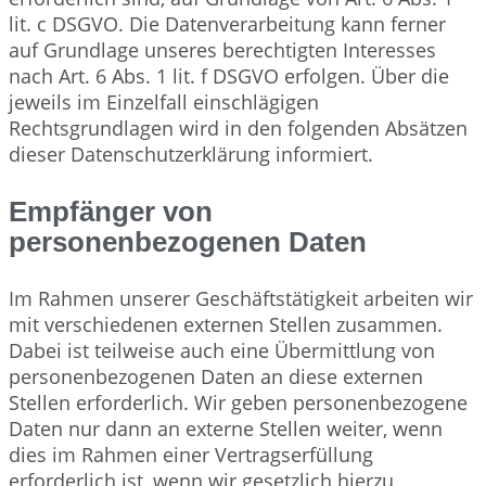
lit. c DSGVO. Die Datenverarbeitung kann ferner
auf Grundlage unseres berechtigten Interesses
nach Art. 6 Abs. 1 lit. f DSGVO erfolgen. Über die
jeweils im Einzelfall einschlägigen
Rechtsgrundlagen wird in den folgenden Absätzen
dieser Datenschutzerklärung informiert.
Empfänger von
personenbezogenen Daten
Im Rahmen unserer Geschäftstätigkeit arbeiten wir
mit verschiedenen externen Stellen zusammen.
Dabei ist teilweise auch eine Übermittlung von
personenbezogenen Daten an diese externen
Stellen erforderlich. Wir geben personenbezogene
Daten nur dann an externe Stellen weiter, wenn
dies im Rahmen einer Vertragserfüllung
erforderlich ist, wenn wir gesetzlich hierzu