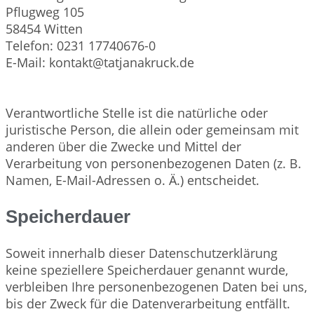
Pflugweg 105
58454 Witten
Telefon: 0231 17740676-0
E-Mail: kontakt@tatjanakruck.de
Verantwortliche Stelle ist die natürliche oder
juristische Person, die allein oder gemeinsam mit
anderen über die Zwecke und Mittel der
Verarbeitung von personenbezogenen Daten (z. B.
Namen, E-Mail-Adressen o. Ä.) entscheidet.
Speicherdauer
Soweit innerhalb dieser Datenschutzerklärung
keine speziellere Speicherdauer genannt wurde,
verbleiben Ihre personenbezogenen Daten bei uns,
bis der Zweck für die Datenverarbeitung entfällt.