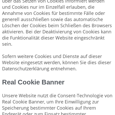
über das Setzen von Cookies informiert werden
und Cookies nur im Einzelfall erlauben, die
Annahme von Cookies für bestimmte Fälle oder
generell ausschließen sowie das automatische
Löschen der Cookies beim Schließen des Browsers
aktivieren. Bei der Deaktivierung von Cookies kann
die Funktionalität dieser Website eingeschränkt
sein.
Sofern weitere Cookies und Dienste auf dieser
Website eingesetzt werden, können Sie dies dieser
Datenschutzerklärung entnehmen.
Real Cookie Banner
Unsere Website nutzt die Consent-Technologie von
Real Cookie Banner, um Ihre Einwilligung zur
Speicherung bestimmter Cookies auf Ihrem
Endgerät oder zum Einsatz bestimmter