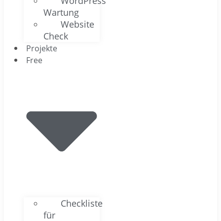
WordPress
Wartung
Website
Check
Projekte
Free
Checkliste
für