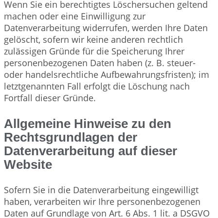
Wenn Sie ein berechtigtes Löschersuchen geltend
machen oder eine Einwilligung zur
Datenverarbeitung widerrufen, werden Ihre Daten
gelöscht, sofern wir keine anderen rechtlich
zulässigen Gründe für die Speicherung Ihrer
personenbezogenen Daten haben (z. B. steuer-
oder handelsrechtliche Aufbewahrungsfristen); im
letztgenannten Fall erfolgt die Löschung nach
Fortfall dieser Gründe.
Allgemeine Hinweise zu den
Rechtsgrundlagen der
Datenverarbeitung auf dieser
Website
Sofern Sie in die Datenverarbeitung eingewilligt
haben, verarbeiten wir Ihre personenbezogenen
Daten auf Grundlage von Art. 6 Abs. 1 lit. a DSGVO