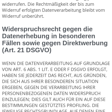
widerrufen. Die Rechtmäßigkeit der bis zum
Widerruf erfolgten Datenverarbeitung bleibt vom
Widerruf unberührt.
Widerspruchsrecht gegen die
Datenerhebung in besonderen
Fällen sowie gegen Direktwerbung
(Art. 21 DSGVO)
WENN DIE DATENVERARBEITUNG AUF GRUNDLAGE
VON ART. 6 ABS. 1 LIT. E ODER F DSGVO ERFOLGT,
HABEN SIE JEDERZEIT DAS RECHT, AUS GRÜNDEN,
DIE SICH AUS IHRER BESONDEREN SITUATION
ERGEBEN, GEGEN DIE VERARBEITUNG IHRER
PERSONENBEZOGENEN DATEN WIDERSPRUCH
EINZULEGEN; DIES GILT AUCH FÜR EIN AUF DIESE
BESTIMMUNGEN GESTÜTZTES PROFILING. DIE
JEWEILIGE RECHTSGRUNDLAGE, AUF DENEN EINE