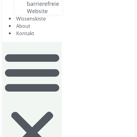
barrierefreie
Website
Wissenskiste
About
Kontakt