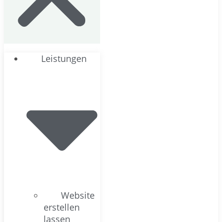
Leistungen
Website
erstellen
lassen