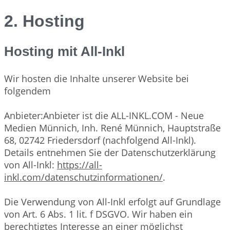
2. Hosting
Hosting mit All-Inkl
Wir hosten die Inhalte unserer Website bei
folgendem
Anbieter:Anbieter ist die ALL-INKL.COM - Neue
Medien Münnich, Inh. René Münnich, Hauptstraße
68, 02742 Friedersdorf (nachfolgend All-Inkl).
Details entnehmen Sie der Datenschutzerklärung
von All-Inkl:
https://all-
inkl.com/datenschutzinformationen/
.
Die Verwendung von All-Inkl erfolgt auf Grundlage
von Art. 6 Abs. 1 lit. f DSGVO. Wir haben ein
berechtigtes Interesse an einer möglichst