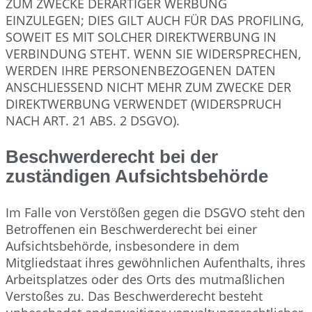
ZUM ZWECKE DERARTIGER WERBUNG
EINZULEGEN; DIES GILT AUCH FÜR DAS PROFILING,
SOWEIT ES MIT SOLCHER DIREKTWERBUNG IN
VERBINDUNG STEHT. WENN SIE WIDERSPRECHEN,
WERDEN IHRE PERSONENBEZOGENEN DATEN
ANSCHLIESSEND NICHT MEHR ZUM ZWECKE DER
DIREKTWERBUNG VERWENDET (WIDERSPRUCH
NACH ART. 21 ABS. 2 DSGVO).
Beschwerderecht bei der
zuständigen Aufsichtsbehörde
Im Falle von Verstößen gegen die DSGVO steht den
Betroffenen ein Beschwerderecht bei einer
Aufsichtsbehörde, insbesondere in dem
Mitgliedstaat ihres gewöhnlichen Aufenthalts, ihres
Arbeitsplatzes oder des Orts des mutmaßlichen
Verstoßes zu. Das Beschwerderecht besteht