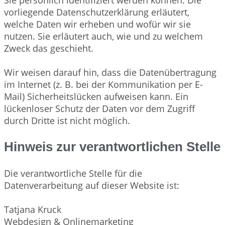
vorliegende Datenschutzerklärung erläutert,
welche Daten wir erheben und wofür wir sie
nutzen. Sie erläutert auch, wie und zu welchem
Zweck das geschieht.
Wir weisen darauf hin, dass die Datenübertragung
im Internet (z. B. bei der Kommunikation per E-
Mail) Sicherheitslücken aufweisen kann. Ein
lückenloser Schutz der Daten vor dem Zugriff
durch Dritte ist nicht möglich.
Hinweis zur verantwortlichen Stelle
Die verantwortliche Stelle für die
Datenverarbeitung auf dieser Website ist:
Tatjana Kruck
Webdesign & Onlinemarketing