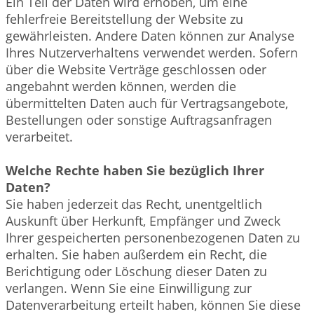
Ein Teil der Daten wird erhoben, um eine
fehlerfreie Bereitstellung der Website zu
gewährleisten. Andere Daten können zur Analyse
Ihres Nutzerverhaltens verwendet werden. Sofern
über die Website Verträge geschlossen oder
angebahnt werden können, werden die
übermittelten Daten auch für Vertragsangebote,
Bestellungen oder sonstige Auftragsanfragen
verarbeitet.
Welche Rechte haben Sie bezüglich Ihrer
Daten?
Sie haben jederzeit das Recht, unentgeltlich
Auskunft über Herkunft, Empfänger und Zweck
Ihrer gespeicherten personenbezogenen Daten zu
erhalten. Sie haben außerdem ein Recht, die
Berichtigung oder Löschung dieser Daten zu
verlangen. Wenn Sie eine Einwilligung zur
Datenverarbeitung erteilt haben, können Sie diese