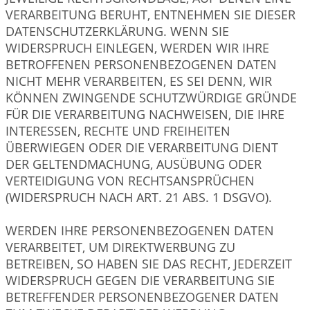
VERARBEITUNG BERUHT, ENTNEHMEN SIE DIESER
DATENSCHUTZERKLÄRUNG. WENN SIE
WIDERSPRUCH EINLEGEN, WERDEN WIR IHRE
BETROFFENEN PERSONENBEZOGENEN DATEN
NICHT MEHR VERARBEITEN, ES SEI DENN, WIR
KÖNNEN ZWINGENDE SCHUTZWÜRDIGE GRÜNDE
FÜR DIE VERARBEITUNG NACHWEISEN, DIE IHRE
INTERESSEN, RECHTE UND FREIHEITEN
ÜBERWIEGEN ODER DIE VERARBEITUNG DIENT
DER GELTENDMACHUNG, AUSÜBUNG ODER
VERTEIDIGUNG VON RECHTSANSPRÜCHEN
(WIDERSPRUCH NACH ART. 21 ABS. 1 DSGVO).
WERDEN IHRE PERSONENBEZOGENEN DATEN
VERARBEITET, UM DIREKTWERBUNG ZU
BETREIBEN, SO HABEN SIE DAS RECHT, JEDERZEIT
WIDERSPRUCH GEGEN DIE VERARBEITUNG SIE
BETREFFENDER PERSONENBEZOGENER DATEN