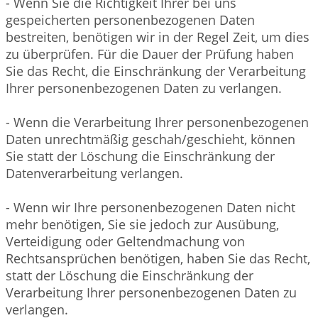
- Wenn Sie die Richtigkeit Ihrer bei uns
gespeicherten personenbezogenen Daten
bestreiten, benötigen wir in der Regel Zeit, um dies
zu überprüfen. Für die Dauer der Prüfung haben
Sie das Recht, die Einschränkung der Verarbeitung
Ihrer personenbezogenen Daten zu verlangen.
- Wenn die Verarbeitung Ihrer personenbezogenen
Daten unrechtmäßig geschah/geschieht, können
Sie statt der Löschung die Einschränkung der
Datenverarbeitung verlangen.
- Wenn wir Ihre personenbezogenen Daten nicht
mehr benötigen, Sie sie jedoch zur Ausübung,
Verteidigung oder Geltendmachung von
Rechtsansprüchen benötigen, haben Sie das Recht,
statt der Löschung die Einschränkung der
Verarbeitung Ihrer personenbezogenen Daten zu
verlangen.