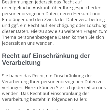
Bestimmungen jederzeit das Recht auf
unentgeltliche Auskunft über Ihre gespeicherten
personenbezogenen Daten, deren Herkunft und
Empfänger und den Zweck der Datenverarbeitung
und ggf. ein Recht auf Berichtigung oder Löschung
dieser Daten. Hierzu sowie zu weiteren Fragen zum
Thema personenbezogene Daten können Sie sich
jederzeit an uns wenden.
Recht auf Einschränkung der
Verarbeitung
Sie haben das Recht, die Einschränkung der
Verarbeitung Ihrer personenbezogenen Daten zu
verlangen. Hierzu können Sie sich jederzeit an uns
wenden. Das Recht auf Einschränkung der
Verarbeitung besteht in folgenden Fällen: