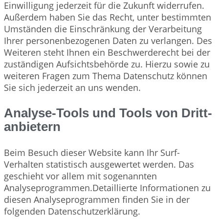
Einwilligung jederzeit für die Zukunft widerrufen.
Außerdem haben Sie das Recht, unter bestimmten
Umständen die Einschränkung der Verarbeitung
Ihrer personenbezogenen Daten zu verlangen. Des
Weiteren steht Ihnen ein Beschwerderecht bei der
zuständigen Aufsichtsbehörde zu. Hierzu sowie zu
weiteren Fragen zum Thema Datenschutz können
Sie sich jederzeit an uns wenden.
Analyse-Tools und Tools von Dritt­
anbietern
Beim Besuch dieser Website kann Ihr Surf-
Verhalten statistisch ausgewertet werden. Das
geschieht vor allem mit sogenannten
Analyseprogrammen.Detaillierte Informationen zu
diesen Analyseprogrammen finden Sie in der
folgenden Datenschutzerklärung.