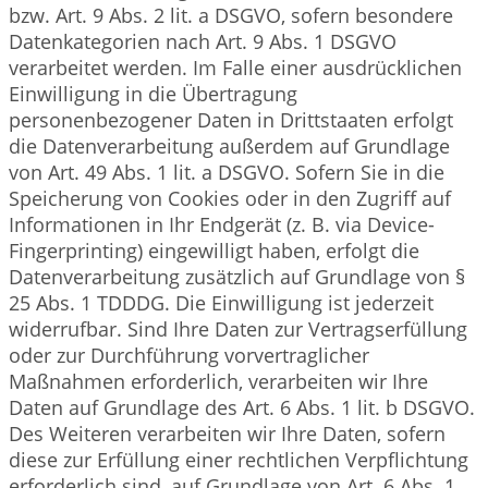
bzw. Art. 9 Abs. 2 lit. a DSGVO, sofern besondere
Datenkategorien nach Art. 9 Abs. 1 DSGVO
verarbeitet werden. Im Falle einer ausdrücklichen
Einwilligung in die Übertragung
personenbezogener Daten in Drittstaaten erfolgt
die Datenverarbeitung außerdem auf Grundlage
von Art. 49 Abs. 1 lit. a DSGVO. Sofern Sie in die
Speicherung von Cookies oder in den Zugriff auf
Informationen in Ihr Endgerät (z. B. via Device-
Fingerprinting) eingewilligt haben, erfolgt die
Datenverarbeitung zusätzlich auf Grundlage von §
25 Abs. 1 TDDDG. Die Einwilligung ist jederzeit
widerrufbar. Sind Ihre Daten zur Vertragserfüllung
oder zur Durchführung vorvertraglicher
Maßnahmen erforderlich, verarbeiten wir Ihre
Daten auf Grundlage des Art. 6 Abs. 1 lit. b DSGVO.
Des Weiteren verarbeiten wir Ihre Daten, sofern
diese zur Erfüllung einer rechtlichen Verpflichtung
erforderlich sind, auf Grundlage von Art. 6 Abs. 1