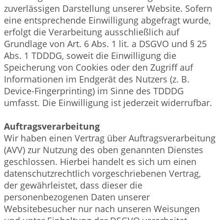
zuverlässigen Darstellung unserer Website. Sofern
eine entsprechende Einwilligung abgefragt wurde,
erfolgt die Verarbeitung ausschließlich auf
Grundlage von Art. 6 Abs. 1 lit. a DSGVO und § 25
Abs. 1 TDDDG, soweit die Einwilligung die
Speicherung von Cookies oder den Zugriff auf
Informationen im Endgerät des Nutzers (z. B.
Device-Fingerprinting) im Sinne des TDDDG
umfasst. Die Einwilligung ist jederzeit widerrufbar.
Auftragsverarbeitung
Wir haben einen Vertrag über Auftragsverarbeitung
(AVV) zur Nutzung des oben genannten Dienstes
geschlossen. Hierbei handelt es sich um einen
datenschutzrechtlich vorgeschriebenen Vertrag,
der gewährleistet, dass dieser die
personenbezogenen Daten unserer
Websitebesucher nur nach unseren Weisungen