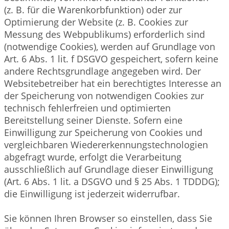
(z. B. für die Warenkorbfunktion) oder zur
Optimierung der Website (z. B. Cookies zur
Messung des Webpublikums) erforderlich sind
(notwendige Cookies), werden auf Grundlage von
Art. 6 Abs. 1 lit. f DSGVO gespeichert, sofern keine
andere Rechtsgrundlage angegeben wird. Der
Websitebetreiber hat ein berechtigtes Interesse an
der Speicherung von notwendigen Cookies zur
technisch fehlerfreien und optimierten
Bereitstellung seiner Dienste. Sofern eine
Einwilligung zur Speicherung von Cookies und
vergleichbaren Wiedererkennungstechnologien
abgefragt wurde, erfolgt die Verarbeitung
ausschließlich auf Grundlage dieser Einwilligung
(Art. 6 Abs. 1 lit. a DSGVO und § 25 Abs. 1 TDDDG);
die Einwilligung ist jederzeit widerrufbar.
Sie können Ihren Browser so einstellen, dass Sie