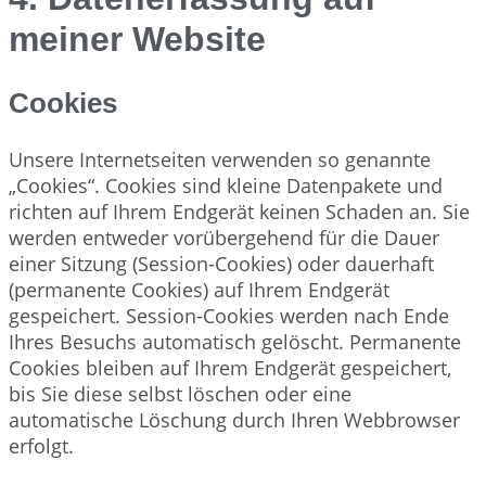
meiner Website
Cookies
Unsere Internetseiten verwenden so genannte
„Cookies“. Cookies sind kleine Datenpakete und
richten auf Ihrem Endgerät keinen Schaden an. Sie
werden entweder vorübergehend für die Dauer
einer Sitzung (Session-Cookies) oder dauerhaft
(permanente Cookies) auf Ihrem Endgerät
gespeichert. Session-Cookies werden nach Ende
Ihres Besuchs automatisch gelöscht. Permanente
Cookies bleiben auf Ihrem Endgerät gespeichert,
bis Sie diese selbst löschen oder eine
automatische Löschung durch Ihren Webbrowser
erfolgt.