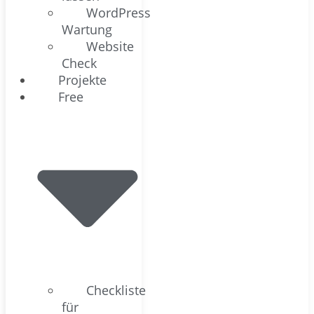
WordPress
Wartung
Website
Check
Projekte
Free
Checkliste
für