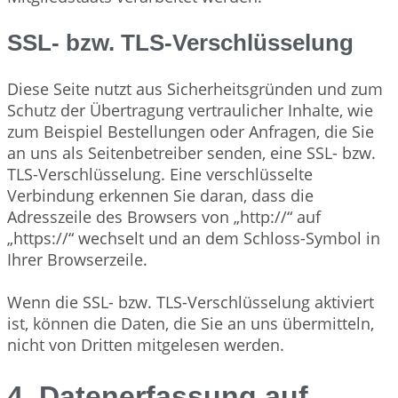
SSL- bzw. TLS-Verschlüsselung
Diese Seite nutzt aus Sicherheitsgründen und zum
Schutz der Übertragung vertraulicher Inhalte, wie
zum Beispiel Bestellungen oder Anfragen, die Sie
an uns als Seitenbetreiber senden, eine SSL- bzw.
TLS-Verschlüsselung. Eine verschlüsselte
Verbindung erkennen Sie daran, dass die
Adresszeile des Browsers von „http://“ auf
„https://“ wechselt und an dem Schloss-Symbol in
Ihrer Browserzeile.
Wenn die SSL- bzw. TLS-Verschlüsselung aktiviert
ist, können die Daten, die Sie an uns übermitteln,
nicht von Dritten mitgelesen werden.
4. Datenerfassung auf