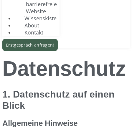
barrierefreie
Website
Wissenskiste
About
Kontakt
Erstgespräch anfragen!
Datenschutz
1. Datenschutz auf einen
Blick
Allgemeine Hinweise