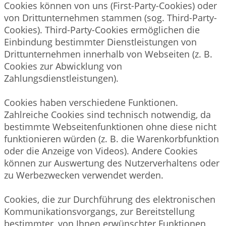
Cookies können von uns (First-Party-Cookies) oder
von Drittunternehmen stammen (sog. Third-Party-
Cookies). Third-Party-Cookies ermöglichen die
Einbindung bestimmter Dienstleistungen von
Drittunternehmen innerhalb von Webseiten (z. B.
Cookies zur Abwicklung von
Zahlungsdienstleistungen).
Cookies haben verschiedene Funktionen.
Zahlreiche Cookies sind technisch notwendig, da
bestimmte Webseitenfunktionen ohne diese nicht
funktionieren würden (z. B. die Warenkorbfunktion
oder die Anzeige von Videos). Andere Cookies
können zur Auswertung des Nutzerverhaltens oder
zu Werbezwecken verwendet werden.
Cookies, die zur Durchführung des elektronischen
Kommunikationsvorgangs, zur Bereitstellung
bestimmter, von Ihnen erwünschter Funktionen