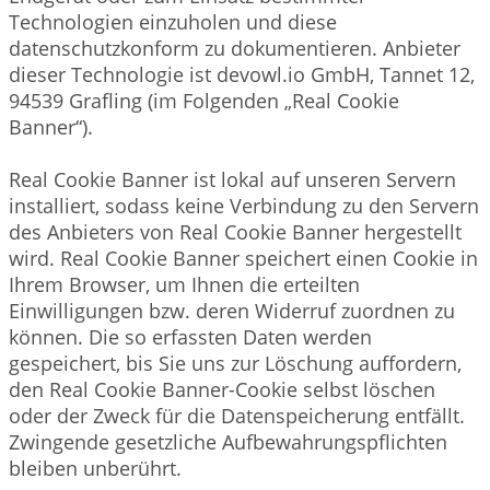
Technologien einzuholen und diese
datenschutzkonform zu dokumentieren. Anbieter
dieser Technologie ist devowl.io GmbH, Tannet 12,
94539 Grafling (im Folgenden „Real Cookie
Banner“).
Real Cookie Banner ist lokal auf unseren Servern
installiert, sodass keine Verbindung zu den Servern
des Anbieters von Real Cookie Banner hergestellt
wird. Real Cookie Banner speichert einen Cookie in
Ihrem Browser, um Ihnen die erteilten
Einwilligungen bzw. deren Widerruf zuordnen zu
können. Die so erfassten Daten werden
gespeichert, bis Sie uns zur Löschung auffordern,
den Real Cookie Banner-Cookie selbst löschen
oder der Zweck für die Datenspeicherung entfällt.
Zwingende gesetzliche Aufbewahrungspflichten
bleiben unberührt.