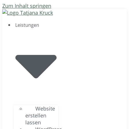
Zum Inhalt springen
Leistungen
Website
erstellen
lassen