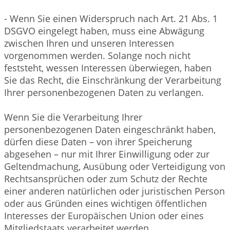
- Wenn Sie einen Widerspruch nach Art. 21 Abs. 1
DSGVO eingelegt haben, muss eine Abwägung
zwischen Ihren und unseren Interessen
vorgenommen werden. Solange noch nicht
feststeht, wessen Interessen überwiegen, haben
Sie das Recht, die Einschränkung der Verarbeitung
Ihrer personenbezogenen Daten zu verlangen.
Wenn Sie die Verarbeitung Ihrer
personenbezogenen Daten eingeschränkt haben,
dürfen diese Daten – von ihrer Speicherung
abgesehen – nur mit Ihrer Einwilligung oder zur
Geltendmachung, Ausübung oder Verteidigung von
Rechtsansprüchen oder zum Schutz der Rechte
einer anderen natürlichen oder juristischen Person
oder aus Gründen eines wichtigen öffentlichen
Interesses der Europäischen Union oder eines
Mitgliedstaats verarbeitet werden.