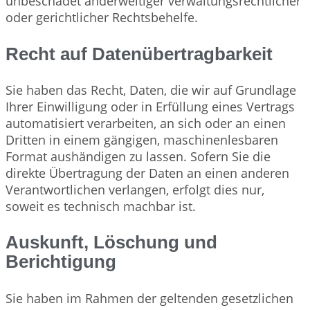
unbeschadet anderweitiger verwaltungsrechtlicher
oder gerichtlicher Rechtsbehelfe.
Recht auf Datenübertragbarkeit
Sie haben das Recht, Daten, die wir auf Grundlage
Ihrer Einwilligung oder in Erfüllung eines Vertrags
automatisiert verarbeiten, an sich oder an einen
Dritten in einem gängigen, maschinenlesbaren
Format aushändigen zu lassen. Sofern Sie die
direkte Übertragung der Daten an einen anderen
Verantwortlichen verlangen, erfolgt dies nur,
soweit es technisch machbar ist.
Auskunft, Löschung und
Berichtigung
Sie haben im Rahmen der geltenden gesetzlichen