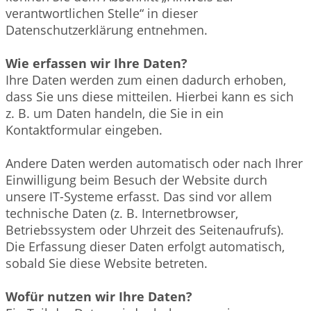
verantwortlichen Stelle“ in dieser
Datenschutzerklärung entnehmen.
Wie erfassen wir Ihre Daten?
Ihre Daten werden zum einen dadurch erhoben,
dass Sie uns diese mitteilen. Hierbei kann es sich
z. B. um Daten handeln, die Sie in ein
Kontaktformular eingeben.
Andere Daten werden automatisch oder nach Ihrer
Einwilligung beim Besuch der Website durch
unsere IT-Systeme erfasst. Das sind vor allem
technische Daten (z. B. Internetbrowser,
Betriebssystem oder Uhrzeit des Seitenaufrufs).
Die Erfassung dieser Daten erfolgt automatisch,
sobald Sie diese Website betreten.
Wofür nutzen wir Ihre Daten?