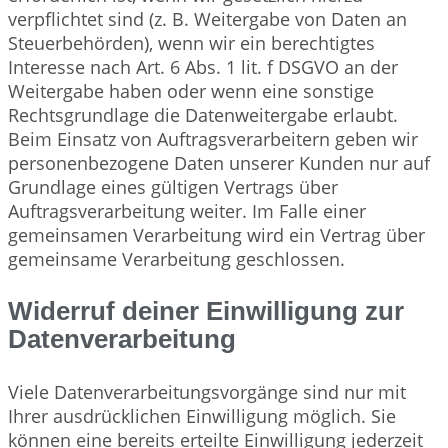
verpflichtet sind (z. B. Weitergabe von Daten an
Steuerbehörden), wenn wir ein berechtigtes
Interesse nach Art. 6 Abs. 1 lit. f DSGVO an der
Weitergabe haben oder wenn eine sonstige
Rechtsgrundlage die Datenweitergabe erlaubt.
Beim Einsatz von Auftragsverarbeitern geben wir
personenbezogene Daten unserer Kunden nur auf
Grundlage eines gültigen Vertrags über
Auftragsverarbeitung weiter. Im Falle einer
gemeinsamen Verarbeitung wird ein Vertrag über
gemeinsame Verarbeitung geschlossen.
Widerruf deiner Einwilligung zur
Datenverarbeitung
Viele Datenverarbeitungsvorgänge sind nur mit
Ihrer ausdrücklichen Einwilligung möglich. Sie
können eine bereits erteilte Einwilligung jederzeit