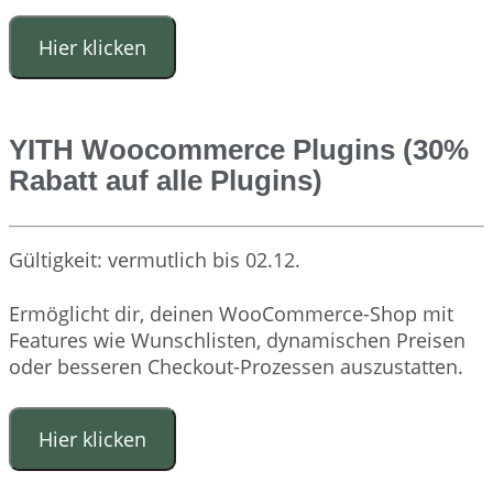
Hier klicken
YITH Woocommerce Plugins (30%
Rabatt auf alle Plugins)
Gültigkeit: vermutlich bis 02.12.
Ermöglicht dir, deinen WooCommerce-Shop mit
Features wie Wunschlisten, dynamischen Preisen
oder besseren Checkout-Prozessen auszustatten.
Hier klicken