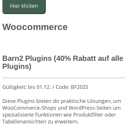
Hier klicken
Woocommerce
Barn2 Plugins (40% Rabatt auf alle
Plugins)
Gültigkeit: bis 01.12. / Code: BF2025
Diese Plugins bieten dir praktische Lösungen, um
WooCommerce-Shops und WordPress-Seiten um
spezialisierte Funktionen wie Produktfilter oder
Tabellenansichten zu erweitern.