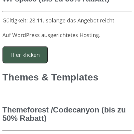
Gültigkeit: 28.11. solange das Angebot reicht
Auf WordPress ausgerichtetes Hosting.
Hier klicken
Themes & Templates
Themeforest /Codecanyon (bis zu
50% Rabatt)