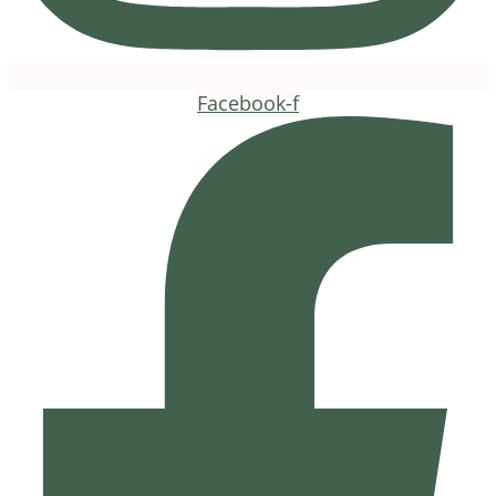
Facebook-f