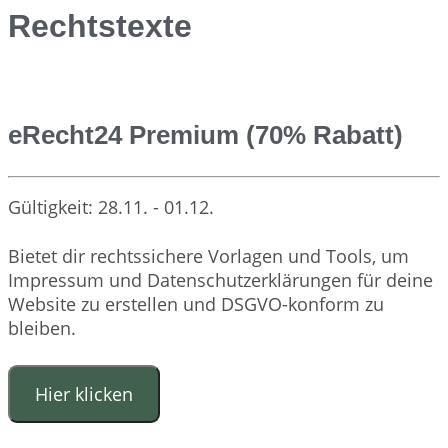
Rechtstexte
eRecht24 Premium (70% Rabatt)
Gültigkeit: 28.11. - 01.12.
Bietet dir rechtssichere Vorlagen und Tools, um
Impressum und Datenschutzerklärungen für deine
Website zu erstellen und DSGVO-konform zu
bleiben.
Hier klicken