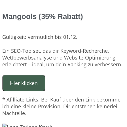
Mangools (35% Rabatt)
Gültigkeit: vermutlich bis 01.12.
Ein SEO-Toolset, das dir Keyword-Recherche,
Wettbewerbsanalyse und Website-Optimierung
erleichtert – ideal, um dein Ranking zu verbessern.
Hier klicken
* Afilliate-Links. Bei Kauf über den Link bekomme
ich eine kleine Provision. Dir entstehen keinerlei
Nachteile.