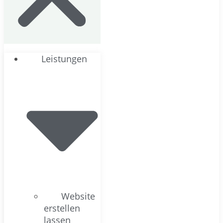
Leistungen
Website
erstellen
lassen