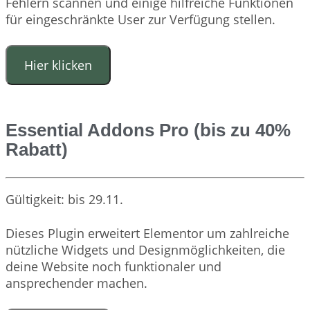
Fehlern scannen und einige hilfreiche Funktionen
für eingeschränkte User zur Verfügung stellen.
Hier klicken
Essential Addons Pro (bis zu 40%
Rabatt)
Gültigkeit: bis 29.11.
Dieses Plugin erweitert Elementor um zahlreiche
nützliche Widgets und Designmöglichkeiten, die
deine Website noch funktionaler und
ansprechender machen.