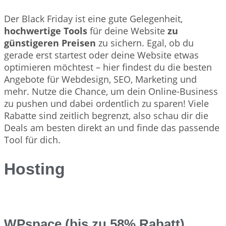
Der Black Friday ist eine gute Gelegenheit,
hochwertige Tools
für deine Website
zu
günstigeren Preisen
zu sichern. Egal, ob du
gerade erst startest oder deine Website etwas
optimieren möchtest – hier findest du die besten
Angebote für Webdesign, SEO, Marketing und
mehr. Nutze die Chance, um dein Online-Business
zu pushen und dabei ordentlich zu sparen! Viele
Rabatte sind zeitlich begrenzt, also schau dir die
Deals am besten direkt an und finde das passende
Tool für dich.
Hosting
WPspace (bis zu 58% Rabatt)