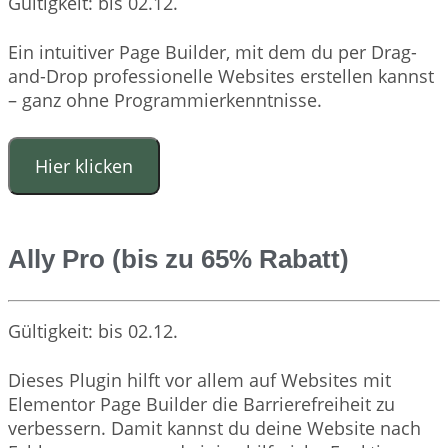
Gültigkeit: bis 02.12.
Ein intuitiver Page Builder, mit dem du per Drag-
and-Drop professionelle Websites erstellen kannst
– ganz ohne Programmierkenntnisse.
Hier klicken
Ally Pro (bis zu 65% Rabatt)
Gültigkeit: bis 02.12.
Dieses Plugin hilft vor allem auf Websites mit
Elementor Page Builder die Barrierefreiheit zu
verbessern. Damit kannst du deine Website nach