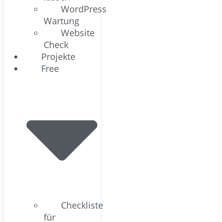
WordPress
Wartung
Website
Check
Projekte
Free
Checkliste
für