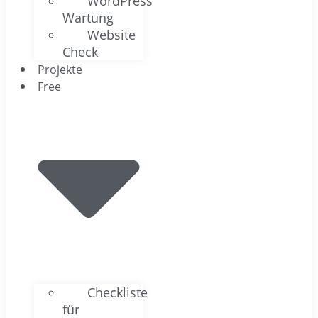
WordPress
Wartung
Website
Check
Projekte
Free
Checkliste
für