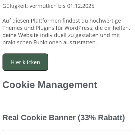
Gültigkeit: vermutlich bis 01.12.2025
Auf diesen Plattformen findest du hochwertige
Themes und Plugins für WordPress, die dir helfen,
deine Website individuell zu gestalten und mit
praktischen Funktionen auszustatten.
Hier klicken
Cookie Management
Real Cookie Banner (33% Rabatt)