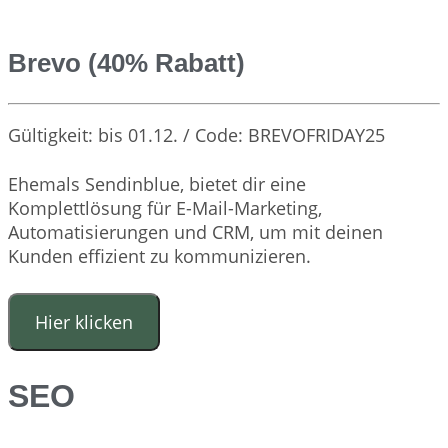
Brevo (40% Rabatt)
Gültigkeit: bis 01.12. / Code: BREVOFRIDAY25
Ehemals Sendinblue, bietet dir eine
Komplettlösung für E-Mail-Marketing,
Automatisierungen und CRM, um mit deinen
Kunden effizient zu kommunizieren.
Hier klicken
SEO