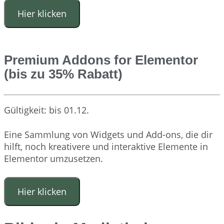
Hier klicken
Premium Addons for Elementor
(bis zu 35% Rabatt)
Gültigkeit: bis 01.12.
Eine Sammlung von Widgets und Add-ons, die dir
hilft, noch kreativere und interaktive Elemente in
Elementor umzusetzen.
Hier klicken