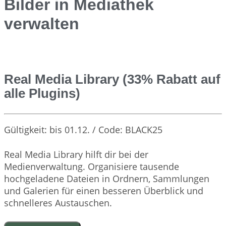
Bilder in Mediathek
verwalten
Real Media Library (33% Rabatt auf
alle Plugins)
Gültigkeit: bis 01.12. / Code: BLACK25
Real Media Library hilft dir bei der
Medienverwaltung. Organisiere tausende
hochgeladene Dateien in Ordnern, Sammlungen
und Galerien für einen besseren Überblick und
schnelleres Austauschen.