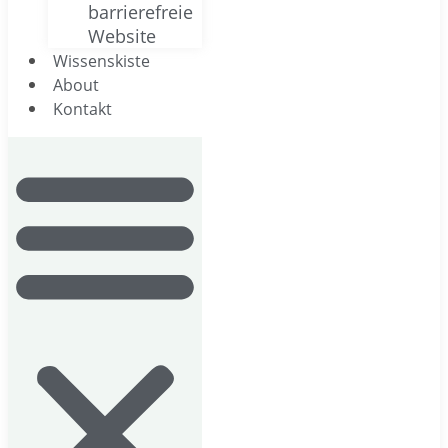
barrierefreie
Website
Wissenskiste
About
Kontakt