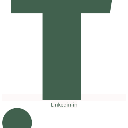
Linkedin-in