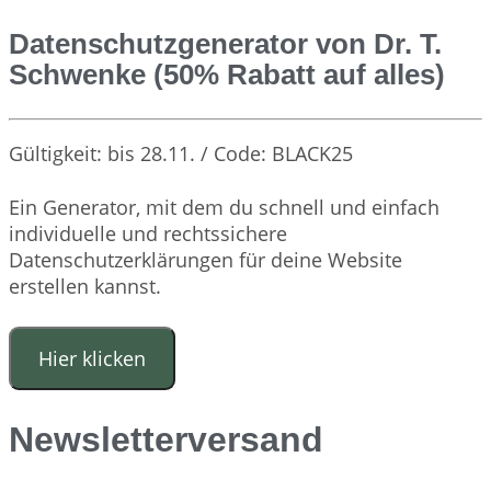
Datenschutzgenerator von Dr. T.
Schwenke (50% Rabatt auf alles)
Gültigkeit: bis 28.11. / Code: BLACK25
Ein Generator, mit dem du schnell und einfach
individuelle und rechtssichere
Datenschutzerklärungen für deine Website
erstellen kannst.
Hier klicken
Newsletterversand