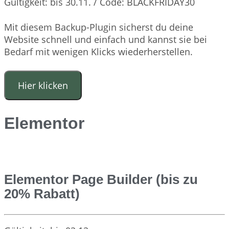
Gültigkeit: bis 30.11. / Code: BLACKFRIDAY30
Mit diesem Backup-Plugin sicherst du deine
Website schnell und einfach und kannst sie bei
Bedarf mit wenigen Klicks wiederherstellen.
Hier klicken
Elementor
Elementor Page Builder (bis zu
20% Rabatt)