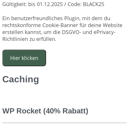
Gültigkeit: bis 01.12.2025 / Code: BLACK25
Ein benutzerfreundliches Plugin, mit dem du
rechtskonforme Cookie-Banner für deine Website
erstellen kannst, um die DSGVO- und ePrivacy-
Richtlinien zu erfüllen.
Hier klicken
Caching
WP Rocket (40% Rabatt)