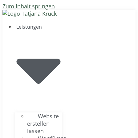
Zum Inhalt springen
Leistungen
Website
erstellen
lassen