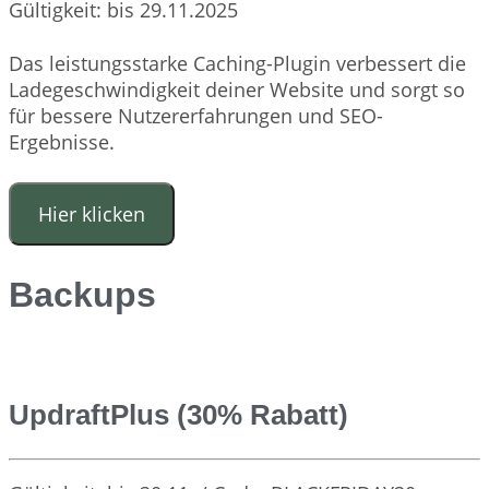
Gültigkeit: bis 29.11.2025
Das leistungsstarke Caching-Plugin verbessert die
Ladegeschwindigkeit deiner Website und sorgt so
für bessere Nutzererfahrungen und SEO-
Ergebnisse.
Hier klicken
Backups
UpdraftPlus (30% Rabatt)