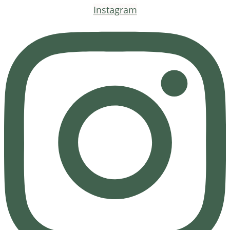
Instagram