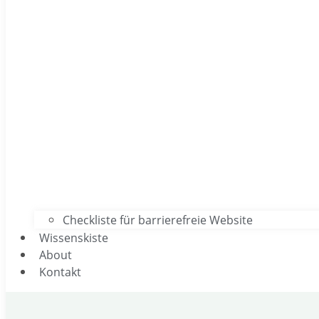
Checkliste für barrierefreie Website
Wissenskiste
About
Kontakt