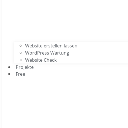
Website erstellen lassen
WordPress Wartung
Website Check
Projekte
Free