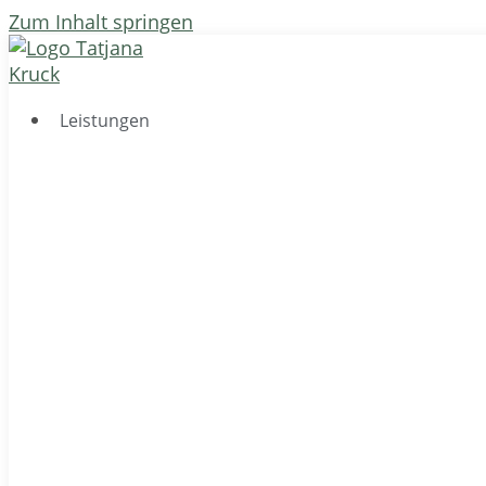
Zum Inhalt springen
Leistungen